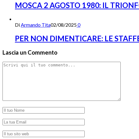
MOSCA 2 AGOSTO 1980: IL TRIONF
Di
Armando Tita
02/08/2025
0
PER NON DIMENTICARE: LE STAF
Lascia un Commento