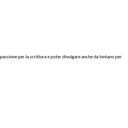
 passione per la scrittura e poter divulgare anche da lontano per