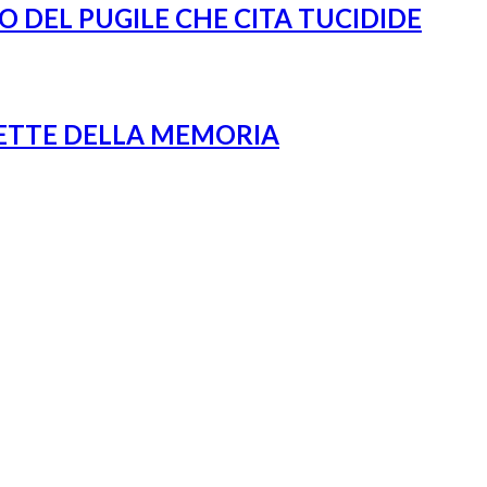
O DEL PUGILE CHE CITA TUCIDIDE
FETTE DELLA MEMORIA