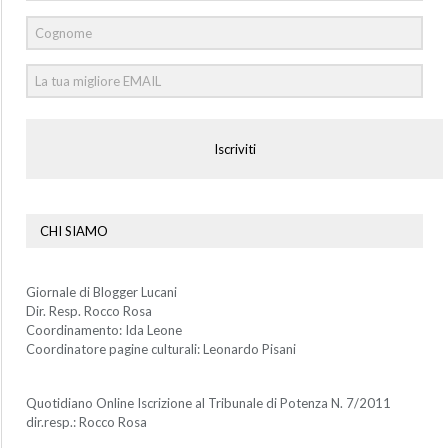
Iscriviti
CHI SIAMO
Giornale di Blogger Lucani
Dir. Resp. Rocco Rosa
Coordinamento: Ida Leone
Coordinatore pagine culturali: Leonardo Pisani
Quotidiano Online Iscrizione al Tribunale di Potenza N. 7/2011
dir.resp.: Rocco Rosa