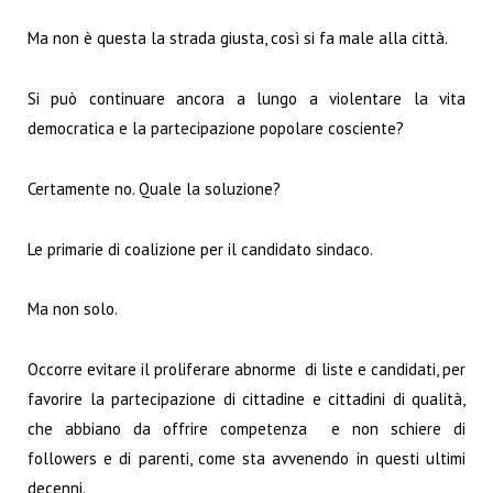
Ma non è questa la strada giusta, così si fa male alla città.
Si può continuare ancora a lungo a violentare la vita
democratica e la partecipazione popolare cosciente?
Certamente no. Quale la soluzione?
Le primarie di coalizione per il candidato sindaco.
Ma non solo.
Occorre evitare il proliferare abnorme di liste e candidati, per
favorire la partecipazione di cittadine e cittadini di qualità,
che abbiano da offrire competenza e non schiere di
followers e di parenti, come sta avvenendo in questi ultimi
decenni.