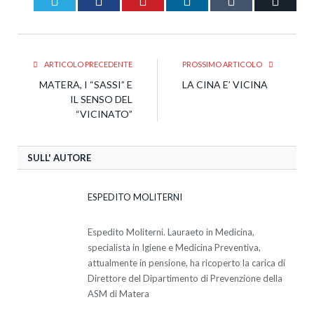
ARTICOLO PRECEDENTE
PROSSIMO ARTICOLO
MATERA, I “SASSI” E
LA CINA E’ VICINA
IL SENSO DEL
“VICINATO”
SULL' AUTORE
ESPEDITO MOLITERNI
Espedito Moliterni. Lauraeto in Medicina,
specialista in Igiene e Medicina Preventiva,
attualmente in pensione, ha ricoperto la carica di
Direttore del Dipartimento di Prevenzione della
ASM di Matera