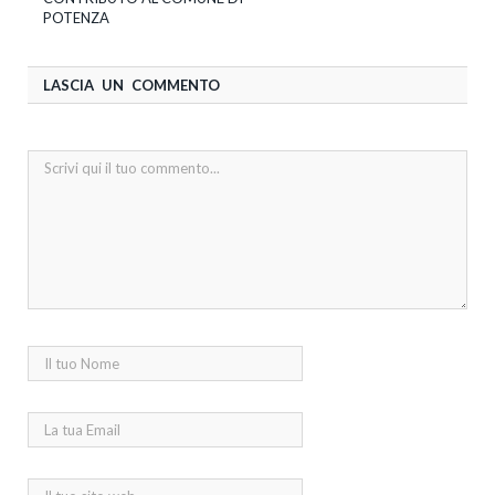
POTENZA
LASCIA UN COMMENTO