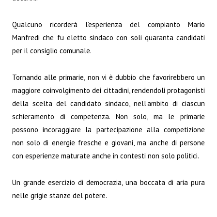
Qualcuno ricorderà l’esperienza del compianto Mario
Manfredi che fu eletto sindaco con soli quaranta candidati
per il consiglio comunale.
Tornando alle primarie, non vi è dubbio che favorirebbero un
maggiore coinvolgimento dei cittadini, rendendoli protagonisti
della scelta del candidato sindaco, nell’ambito di ciascun
schieramento di competenza. Non solo, ma le primarie
possono incoraggiare la partecipazione alla competizione
non solo di energie fresche e giovani, ma anche di persone
con esperienze maturate anche in contesti non solo politici.
Un grande esercizio di democrazia, una boccata di aria pura
nelle grigie stanze del potere.