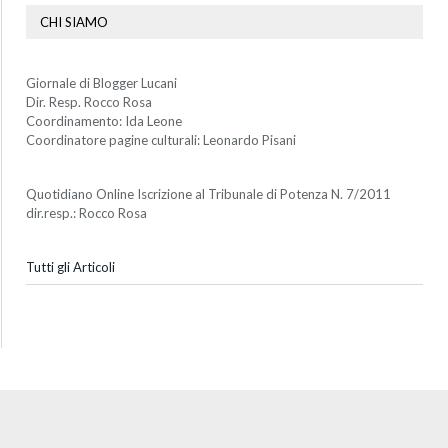
CHI SIAMO
Giornale di Blogger Lucani
Dir. Resp. Rocco Rosa
Coordinamento: Ida Leone
Coordinatore pagine culturali: Leonardo Pisani
Quotidiano Online Iscrizione al Tribunale di Potenza N. 7/2011
dir.resp.: Rocco Rosa
Tutti gli Articoli