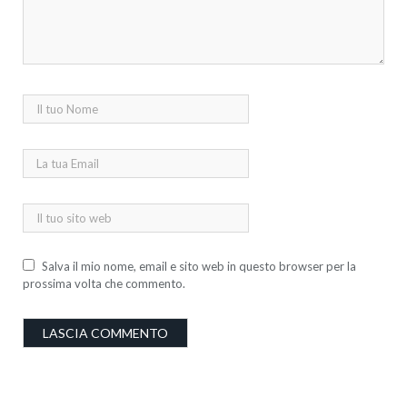
Salva il mio nome, email e sito web in questo browser per la
prossima volta che commento.