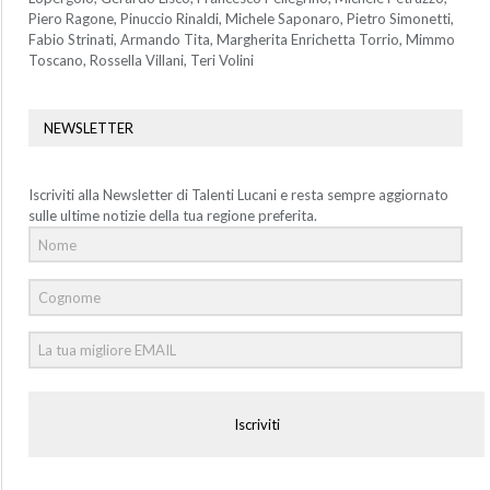
Piero Ragone, Pinuccio Rinaldi, Michele Saponaro, Pietro Simonetti,
Fabio Strinati, Armando Tita, Margherita Enrichetta Torrio, Mimmo
Toscano, Rossella Villani, Teri Volini
NEWSLETTER
Iscriviti alla Newsletter di Talenti Lucani e resta sempre aggiornato
sulle ultime notizie della tua regione preferita.
Iscriviti