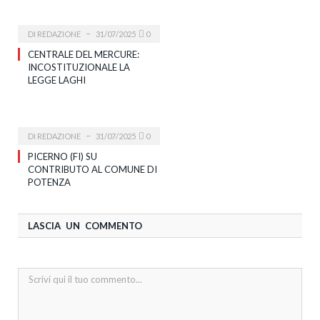
DI
REDAZIONE
31/07/2025
0
CENTRALE DEL MERCURE:
INCOSTITUZIONALE LA
LEGGE LAGHI
DI
REDAZIONE
31/07/2025
0
PICERNO (FI) SU
CONTRIBUTO AL COMUNE DI
POTENZA
LASCIA UN COMMENTO