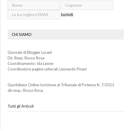
Iscriviti
CHI SIAMO
Giornale di Blogger Lucani
Dir. Resp. Rocco Rosa
Coordinamento: Ida Leone
Coordinatore pagine culturali: Leonardo Pisani
Quotidiano Online Iscrizione al Tribunale di Potenza N. 7/2011
dir.resp.: Rocco Rosa
Tutti gli Articoli