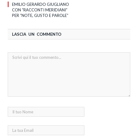
EMILIO GERARDO GIUGLIANO
CON “RACCONTI MERIDIANI”
PER “NOTE, GUSTO E PAROLE”
LASCIA UN COMMENTO