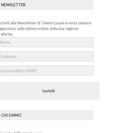
NEWSLETTER
scriviti alla Newsletter di Talenti Lucani e resta sempre
ggiornato sulle ultime notizie della tua regione
referita.
Iscriviti
CHI SIAMO