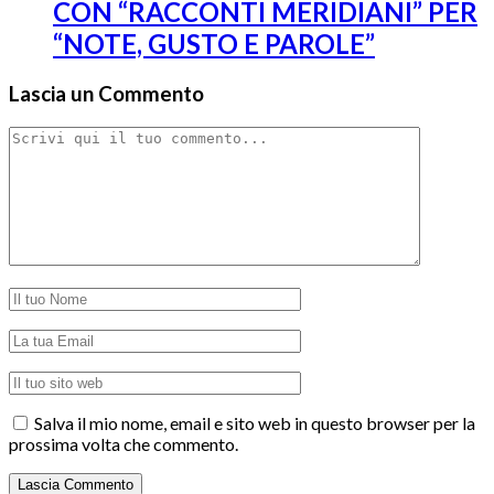
CON “RACCONTI MERIDIANI” PER
“NOTE, GUSTO E PAROLE”
Lascia un Commento
Salva il mio nome, email e sito web in questo browser per la
prossima volta che commento.