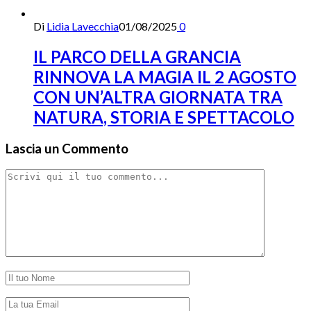
Di
Lidia Lavecchia
01/08/2025
0
IL PARCO DELLA GRANCIA
RINNOVA LA MAGIA IL 2 AGOSTO
CON UN’ALTRA GIORNATA TRA
NATURA, STORIA E SPETTACOLO
Lascia un Commento