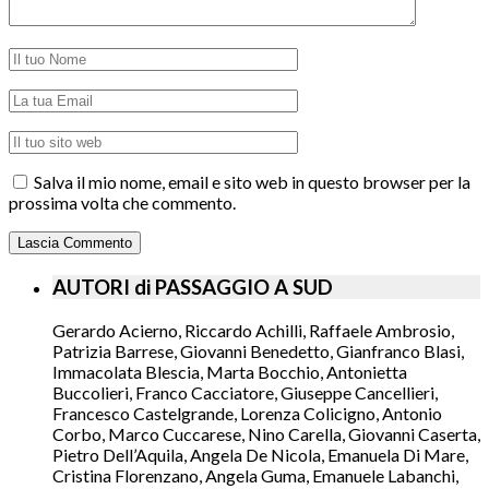
Salva il mio nome, email e sito web in questo browser per la
prossima volta che commento.
AUTORI di PASSAGGIO A SUD
Gerardo Acierno, Riccardo Achilli, Raffaele Ambrosio,
Patrizia Barrese, Giovanni Benedetto, Gianfranco Blasi,
Immacolata Blescia, Marta Bocchio, Antonietta
Buccolieri, Franco Cacciatore, Giuseppe Cancellieri,
Francesco Castelgrande, Lorenza Colicigno, Antonio
Corbo, Marco Cuccarese, Nino Carella, Giovanni Caserta,
Pietro Dell’Aquila, Angela De Nicola, Emanuela Di Mare,
Cristina Florenzano, Angela Guma, Emanuele Labanchi,