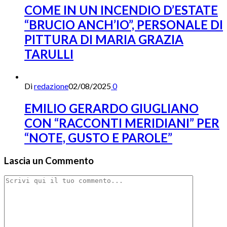
COME IN UN INCENDIO D’ESTATE
“BRUCIO ANCH’IO”, PERSONALE DI
PITTURA DI MARIA GRAZIA
TARULLI
Di
redazione
02/08/2025
0
EMILIO GERARDO GIUGLIANO
CON “RACCONTI MERIDIANI” PER
“NOTE, GUSTO E PAROLE”
Lascia un Commento