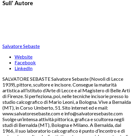
Sull' Autore
Salvatore Sebaste
Website
Facebook
LinkedIn
SALVATORE SEBASTE Salvatore Sebaste (Novoli di Lecce
1939), pittore, scultore e incisore. Consegue la maturità
artistica all’Istituto d’Arte di Lecce e al Magistero di Belle Arti
di Firenze. Si perfeziona, poi, nelle tecniche incisorie presso lo
studio calcografico di Mario Leoni, a Bologna. Vive a Bernalda
(MT), in Corso Umberto, 51. Sito internet ed e mail:
www.salvatoresebaste.com e info@salvatoresebaste.com
Svolge un’intensa attività pittorica, grafica e scultorea negli
studi di Bernalda (MT), Bologna e Milano. A Bernalda, dal
1966, il suo laboratorio calcografico è punto d’incontro e di