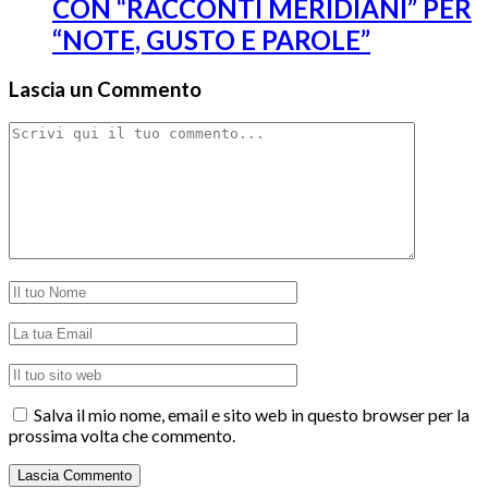
CON “RACCONTI MERIDIANI” PER
“NOTE, GUSTO E PAROLE”
Lascia un Commento
Salva il mio nome, email e sito web in questo browser per la
prossima volta che commento.