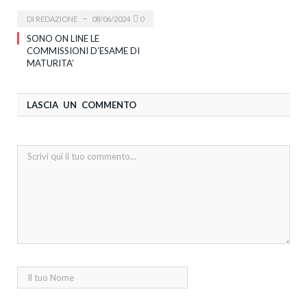
DI
REDAZIONE
08/06/2024
0
SONO ON LINE LE
COMMISSIONI D’ESAME DI
MATURITA’
LASCIA UN COMMENTO