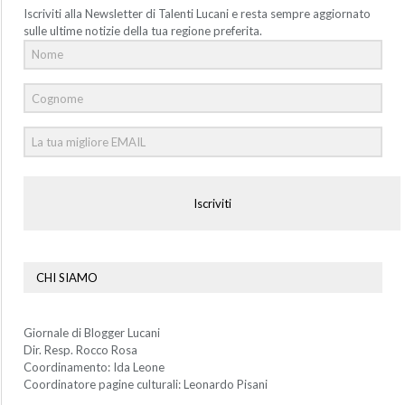
Iscriviti alla Newsletter di Talenti Lucani e resta sempre aggiornato
sulle ultime notizie della tua regione preferita.
Iscriviti
CHI SIAMO
Giornale di Blogger Lucani
Dir. Resp. Rocco Rosa
Coordinamento: Ida Leone
Coordinatore pagine culturali: Leonardo Pisani