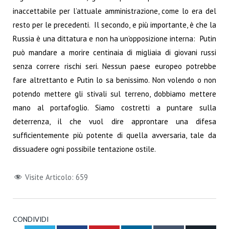
inaccettabile per l’attuale amministrazione, come lo era del
resto per le precedenti. Il secondo, e più importante, è che la
Russia è una dittatura e non ha un’opposizione interna: Putin
può mandare a morire centinaia di migliaia di giovani russi
senza correre rischi seri. Nessun paese europeo potrebbe
fare altrettanto e Putin lo sa benissimo. Non volendo o non
potendo mettere gli stivali sul terreno, dobbiamo mettere
mano al portafoglio. Siamo costretti a puntare sulla
deterrenza, il che vuol dire approntare una difesa
sufficientemente più potente di quella avversaria, tale da
dissuadere ogni possibile tentazione ostile.
Visite Articolo:
659
CONDIVIDI