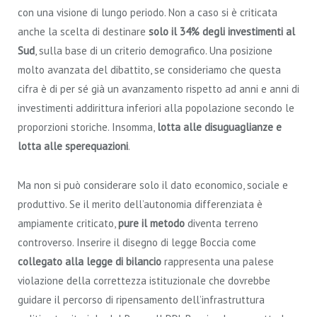
con una visione di lungo periodo. Non a caso si è criticata
anche la scelta di destinare
solo il 34% degli investimenti al
Sud
, sulla base di un criterio demografico. Una posizione
molto avanzata del dibattito, se consideriamo che questa
cifra è di per sé già un avanzamento rispetto ad anni e anni di
investimenti addirittura inferiori alla popolazione secondo le
proporzioni storiche. Insomma,
lotta alle disuguaglianze e
lotta alle sperequazioni
.
Ma non si può considerare solo il dato economico, sociale e
produttivo. Se il merito dell’autonomia differenziata è
ampiamente criticato,
pure il metodo
diventa terreno
controverso. Inserire il disegno di legge Boccia come
collegato alla legge di bilancio
rappresenta una palese
violazione della correttezza istituzionale che dovrebbe
guidare il percorso di ripensamento dell’infrastruttura