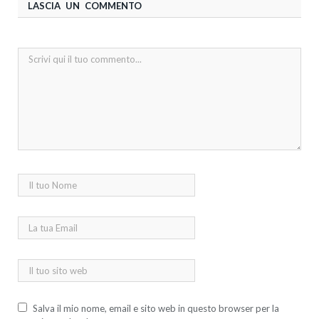
LASCIA UN COMMENTO
Salva il mio nome, email e sito web in questo browser per la