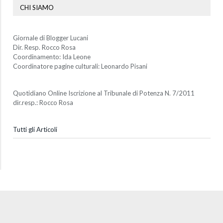
CHI SIAMO
Giornale di Blogger Lucani
Dir. Resp. Rocco Rosa
Coordinamento: Ida Leone
Coordinatore pagine culturali: Leonardo Pisani
Quotidiano Online Iscrizione al Tribunale di Potenza N. 7/2011
dir.resp.: Rocco Rosa
Tutti gli Articoli