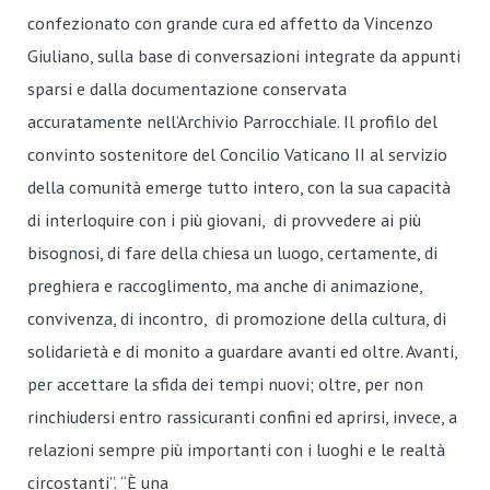
confezionato con grande cura ed affetto da Vincenzo
Giuliano, sulla base di conversazioni integrate da appunti
sparsi e dalla documentazione conservata
accuratamente nell’Archivio Parrocchiale. Il profilo del
convinto sostenitore del Concilio Vaticano II al servizio
della comunità emerge tutto intero, con la sua capacità
di interloquire con i più giovani, di provvedere ai più
bisognosi, di fare della chiesa un luogo, certamente, di
preghiera e raccoglimento, ma anche di animazione,
convivenza, di incontro, di promozione della cultura, di
solidarietà e di monito a guardare avanti ed oltre. Avanti,
per accettare la sfida dei tempi nuovi; oltre, per non
rinchiudersi entro rassicuranti confini ed aprirsi, invece, a
relazioni sempre più importanti con i luoghi e le realtà
circostanti”.
“È una