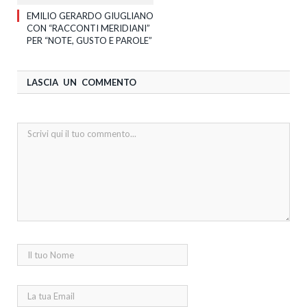
EMILIO GERARDO GIUGLIANO
CON “RACCONTI MERIDIANI”
PER “NOTE, GUSTO E PAROLE”
LASCIA UN COMMENTO