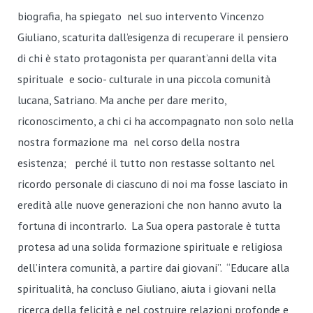
biografia, ha spiegato nel suo intervento Vincenzo
Giuliano, scaturita dall’esigenza di recuperare il pensiero
di chi è stato protagonista per quarant’anni della vita
spirituale e socio- culturale in una piccola comunità
lucana, Satriano. Ma anche per dare merito,
riconoscimento, a chi ci ha accompagnato non solo nella
nostra formazione ma nel corso della nostra
esistenza; perché il tutto non restasse soltanto nel
ricordo personale di ciascuno di noi ma fosse lasciato in
eredità alle nuove generazioni che non hanno avuto la
fortuna di incontrarlo. La Sua opera pastorale è tutta
protesa ad una solida formazione spirituale e religiosa
dell’intera comunità, a partire dai giovani”. “Educare alla
spiritualità, ha concluso Giuliano, aiuta i giovani nella
ricerca della felicità e nel costruire relazioni profonde e