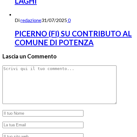
LAGHI
Di
redazione
31/07/2025
0
PICERNO (FI) SU CONTRIBUTO AL
COMUNE DI POTENZA
Lascia un Commento