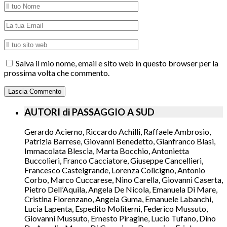
Salva il mio nome, email e sito web in questo browser per la
prossima volta che commento.
AUTORI di PASSAGGIO A SUD
Gerardo Acierno, Riccardo Achilli, Raffaele Ambrosio,
Patrizia Barrese, Giovanni Benedetto, Gianfranco Blasi,
Immacolata Blescia, Marta Bocchio, Antonietta
Buccolieri, Franco Cacciatore, Giuseppe Cancellieri,
Francesco Castelgrande, Lorenza Colicigno, Antonio
Corbo, Marco Cuccarese, Nino Carella, Giovanni Caserta,
Pietro Dell’Aquila, Angela De Nicola, Emanuela Di Mare,
Cristina Florenzano, Angela Guma, Emanuele Labanchi,
Lucia Lapenta, Espedito Moliterni, Federico Mussuto,
Giovanni Mussuto, Ernesto Piragine, Lucio Tufano, Dino