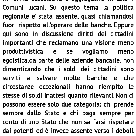
Comuni lucani. Su questo tema la politica
regionale e’ stata assente, quasi chiamandosi
fuori rispetto all’operare delle banche. Eppure
qui sono in discussione diritti dei cittadini
importanti che reclamano una visione meno
produttivistica e se vogliamo meno
egoistica,da parte delle aziende bancarie, non
dimenticando che i soldi dei cittadini sono
serviti a salvare molte banche e che
circostanze eccezionali hanno riempito le
stesse di soldi inattesi quanto rilevanti. Non ci
possono essere solo due categoria: chi prende
sempre dallo Stato e chi paga sempre per
conto di uno Stato che non sa farsi rispetare
dai potenti ed è invece assente verso i deboli.