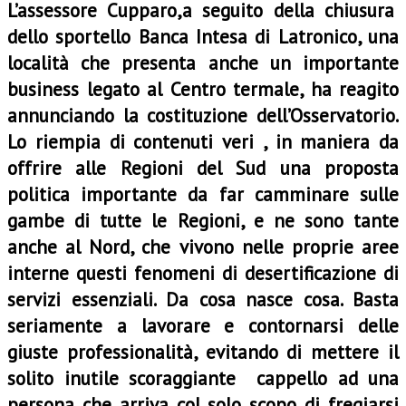
L’assessore Cupparo,a seguito della chiusura
dello sportello Banca Intesa di Latronico, una
località che presenta anche un importante
business legato al Centro termale, ha reagito
annunciando la costituzione dell’Osservatorio.
Lo riempia di contenuti veri , in maniera da
offrire alle Regioni del Sud una proposta
politica importante da far camminare sulle
gambe di tutte le Regioni, e ne sono tante
anche al Nord, che vivono nelle proprie aree
interne questi fenomeni di desertificazione di
servizi essenziali. Da cosa nasce cosa. Basta
seriamente a lavorare e contornarsi delle
giuste professionalità, evitando di mettere il
solito inutile scoraggiante cappello ad una
persona che arriva col solo scopo di fregiarsi