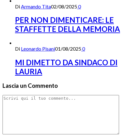
Di
Armando Tita
02/08/2025
0
PER NON DIMENTICARE: LE
STAFFETTE DELLA MEMORIA
Di
Leonardo Pisani
01/08/2025
0
MI DIMETTO DA SINDACO DI
LAURIA
Lascia un Commento