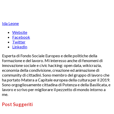
Ida Leone
Website
Facebook
Twitter
LinkedIn
Esperta di Fondo Sociale Europeo e delle politiche della
formazione e del lavoro. Mi interesso anche di fenomeni di
innovazione sociale e civic hacking: open data, wikicrazia,
economia della condivisione, creazione ed animazione di
community di cittadini. Sono membro del gruppo di lavoro che
ha portato Matera a Capitale europea della cultura per il 2019.
Sono orgogliosamente cittadina di Potenza e della Basilicata, e
lavoro e scrivo per migliorare il pezzetto di mondo intorno a
me.
Post Suggeriti