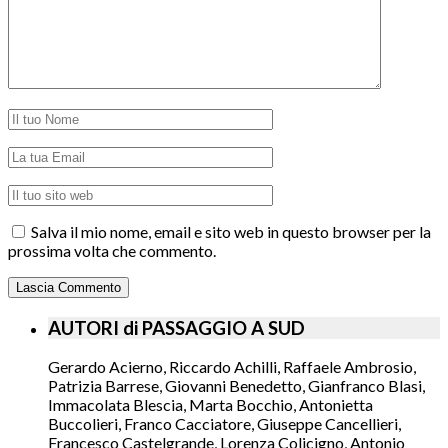
Salva il mio nome, email e sito web in questo browser per la
prossima volta che commento.
AUTORI di PASSAGGIO A SUD
Gerardo Acierno, Riccardo Achilli, Raffaele Ambrosio,
Patrizia Barrese, Giovanni Benedetto, Gianfranco Blasi,
Immacolata Blescia, Marta Bocchio, Antonietta
Buccolieri, Franco Cacciatore, Giuseppe Cancellieri,
Francesco Castelgrande, Lorenza Colicigno, Antonio