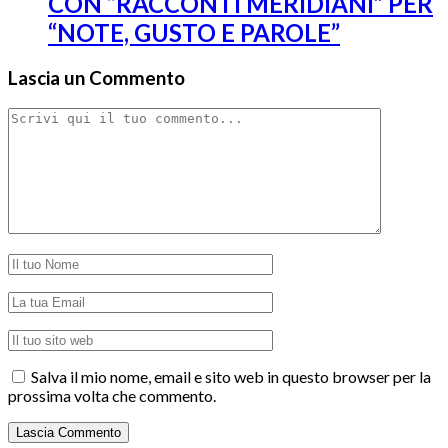
CON “RACCONTI MERIDIANI” PER
“NOTE, GUSTO E PAROLE”
Lascia un Commento
Salva il mio nome, email e sito web in questo browser per la
prossima volta che commento.