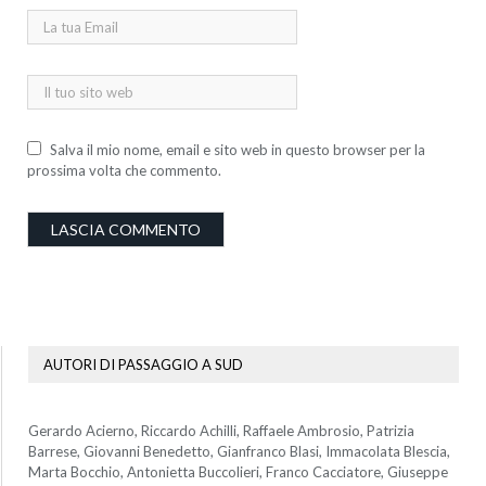
Salva il mio nome, email e sito web in questo browser per la
prossima volta che commento.
AUTORI DI PASSAGGIO A SUD
Gerardo Acierno, Riccardo Achilli, Raffaele Ambrosio, Patrizia
Barrese, Giovanni Benedetto, Gianfranco Blasi, Immacolata Blescia,
Marta Bocchio, Antonietta Buccolieri, Franco Cacciatore, Giuseppe