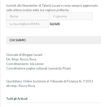
Iscriviti alla Newsletter di Talenti Lucani e resta sempre aggiornato
sulle ultime notizie della tua regione preferita.
Iscriviti
CHI SIAMO
Giornale di Blogger Lucani
Dir. Resp. Rocco Rosa
Coordinamento: Ida Leone
Coordinatore pagine culturali: Leonardo Pisani
Quotidiano Online Iscrizione al Tribunale di Potenza N. 7/2011
dir.resp.: Rocco Rosa
Tutti gli Articoli