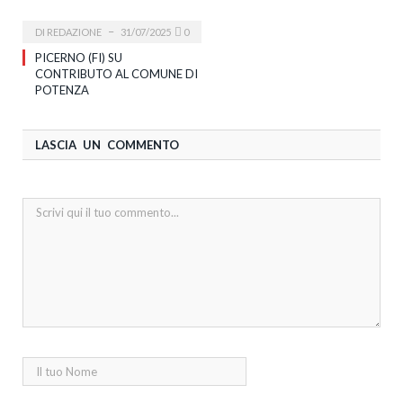
DI
REDAZIONE
31/07/2025
0
PICERNO (FI) SU
CONTRIBUTO AL COMUNE DI
POTENZA
LASCIA UN COMMENTO