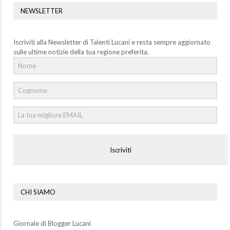
NEWSLETTER
Iscriviti alla Newsletter di Talenti Lucani e resta sempre aggiornato
sulle ultime notizie della tua regione preferita.
Iscriviti
CHI SIAMO
Giornale di Blogger Lucani