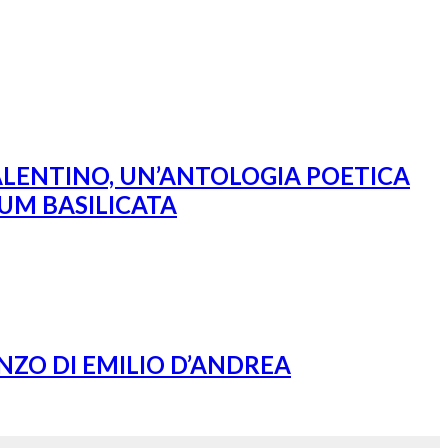
VALENTINO, UN’ANTOLOGIA POETICA
UM BASILICATA
ZO DI EMILIO D’ANDREA