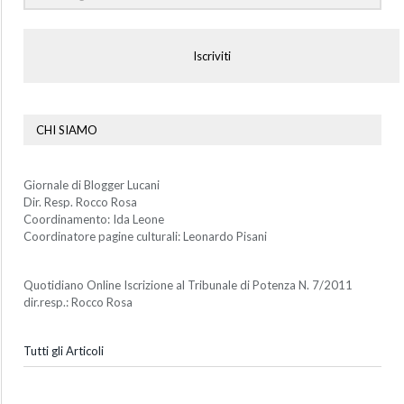
Iscriviti
CHI SIAMO
Giornale di Blogger Lucani
Dir. Resp. Rocco Rosa
Coordinamento: Ida Leone
Coordinatore pagine culturali: Leonardo Pisani
Quotidiano Online Iscrizione al Tribunale di Potenza N. 7/2011
dir.resp.: Rocco Rosa
Tutti gli Articoli