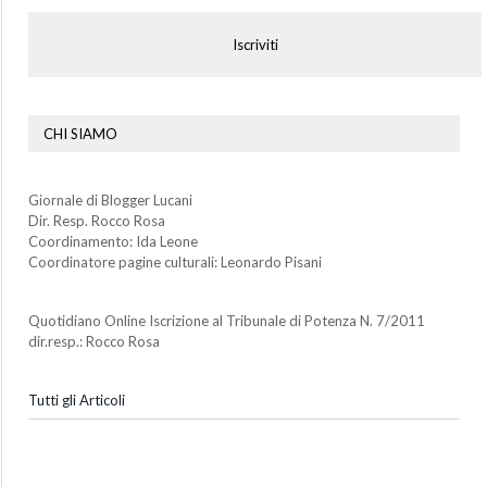
Iscriviti
CHI SIAMO
Giornale di Blogger Lucani
Dir. Resp. Rocco Rosa
Coordinamento: Ida Leone
Coordinatore pagine culturali: Leonardo Pisani
Quotidiano Online Iscrizione al Tribunale di Potenza N. 7/2011
dir.resp.: Rocco Rosa
Tutti gli Articoli