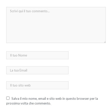
Salva il mio nome, email e sito web in questo browser per la
prossima volta che commento.