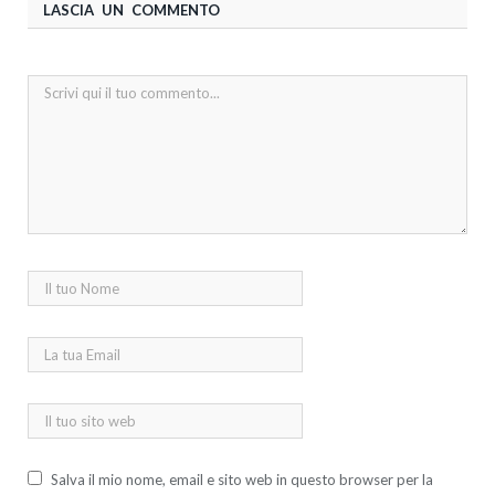
LASCIA UN COMMENTO
Salva il mio nome, email e sito web in questo browser per la