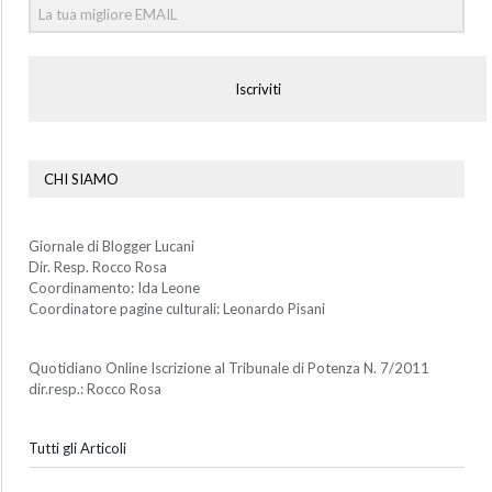
Iscriviti
CHI SIAMO
Giornale di Blogger Lucani
Dir. Resp. Rocco Rosa
Coordinamento: Ida Leone
Coordinatore pagine culturali: Leonardo Pisani
Quotidiano Online Iscrizione al Tribunale di Potenza N. 7/2011
dir.resp.: Rocco Rosa
Tutti gli Articoli