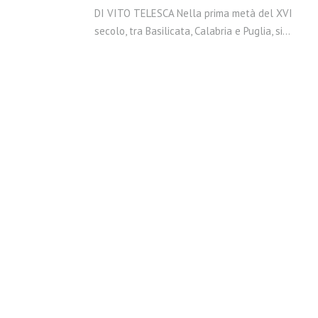
DI VITO TELESCA Nella prima metà del XVI
secolo, tra Basilicata, Calabria e Puglia, si…