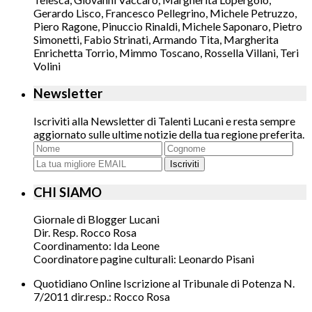
Gerardo Lisco, Francesco Pellegrino, Michele Petruzzo,
Piero Ragone, Pinuccio Rinaldi, Michele Saponaro, Pietro
Simonetti, Fabio Strinati, Armando Tita, Margherita
Enrichetta Torrio, Mimmo Toscano, Rossella Villani, Teri
Volini
Newsletter
Iscriviti alla Newsletter di Talenti Lucani e resta sempre
aggiornato sulle ultime notizie della tua regione preferita.
Iscriviti
CHI SIAMO
Giornale di Blogger Lucani
Dir. Resp. Rocco Rosa
Coordinamento: Ida Leone
Coordinatore pagine culturali: Leonardo Pisani
Quotidiano Online Iscrizione al Tribunale di Potenza N.
7/2011 dir.resp.: Rocco Rosa