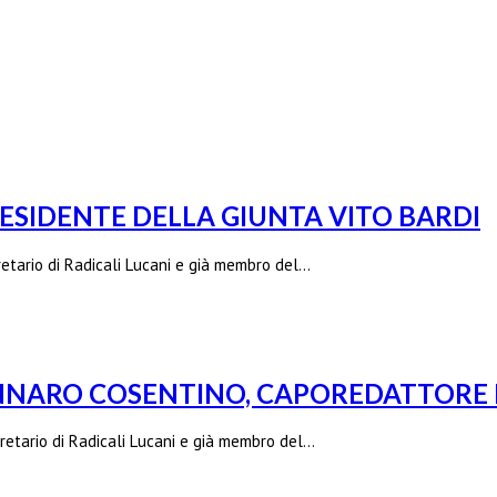
ESIDENTE DELLA GIUNTA VITO BARDI
etario di Radicali Lucani e già membro del…
NNARO COSENTINO, CAPOREDATTORE R
retario di Radicali Lucani e già membro del…