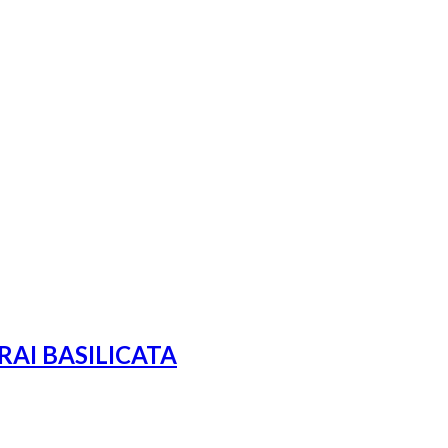
AI BASILICATA