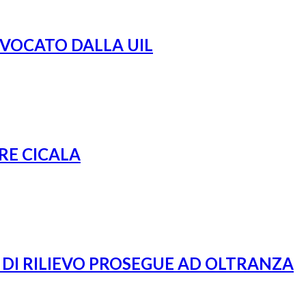
NVOCATO DALLA UIL
RE CICALA
 DI RILIEVO PROSEGUE AD OLTRANZA