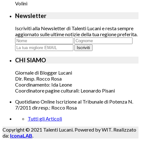
Volini
Newsletter
Iscriviti alla Newsletter di Talenti Lucani e resta sempre
aggiornato sulle ultime notizie della tua regione preferita.
Iscriviti
CHI SIAMO
Giornale di Blogger Lucani
Dir. Resp. Rocco Rosa
Coordinamento: Ida Leone
Coordinatore pagine culturali: Leonardo Pisani
Quotidiano Online Iscrizione al Tribunale di Potenza N.
7/2011 dir.resp.: Rocco Rosa
Tutti gli Articoli
Copyright © 2021 Talenti Lucani. Powered by WIT. Realizzato
da:
IconaLAB
.