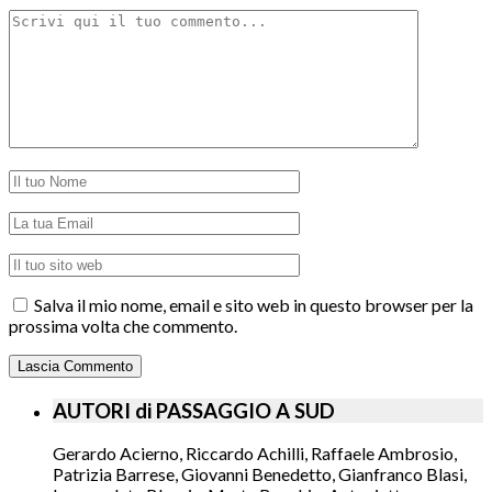
Salva il mio nome, email e sito web in questo browser per la
prossima volta che commento.
AUTORI di PASSAGGIO A SUD
Gerardo Acierno, Riccardo Achilli, Raffaele Ambrosio,
Patrizia Barrese, Giovanni Benedetto, Gianfranco Blasi,