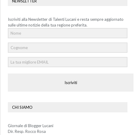
NEWSLETTER
Iscriviti alla Newsletter di Talenti Lucani e resta sempre aggiornato
sulle ultime notizie della tua regione preferita.
Iscriviti
CHI SIAMO
Giornale di Blogger Lucani
Dir. Resp. Rocco Rosa