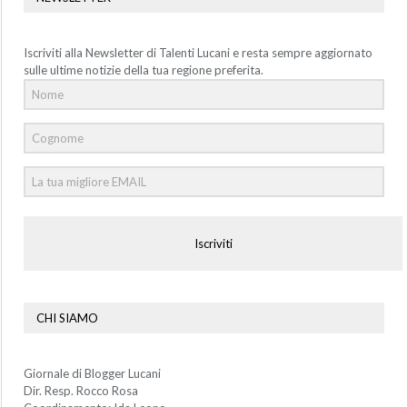
Iscriviti alla Newsletter di Talenti Lucani e resta sempre aggiornato
sulle ultime notizie della tua regione preferita.
Iscriviti
CHI SIAMO
Giornale di Blogger Lucani
Dir. Resp. Rocco Rosa