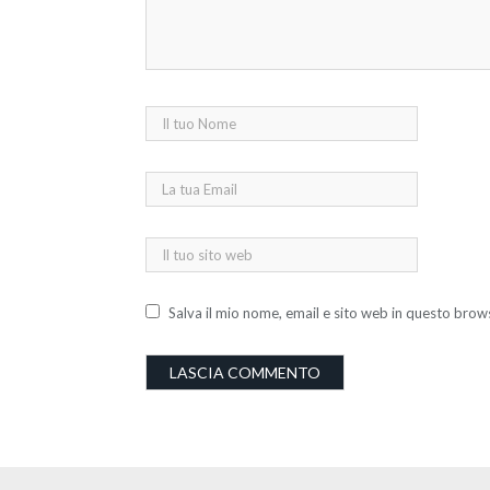
Salva il mio nome, email e sito web in questo bro