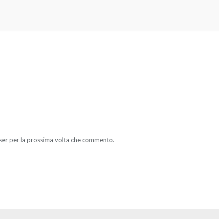
wser per la prossima volta che commento.