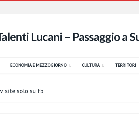
ECONOMIA E MEZZOGIORNO
CULTURA
TERRITORI
visite solo su fb