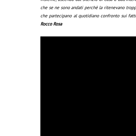
che se ne sono andati perchè la ritenevano tropp
che partecipano al quotidiano confronto sui fatti
Rocco Rosa