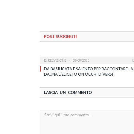
POST SUGGERITI
DI
REDAZIONE
03/08/2025
DA BASILICATA E SALENTO PER RACCONTARE LA
DAUNA DELICETO ON OCCHI DIVERSI
LASCIA UN COMMENTO