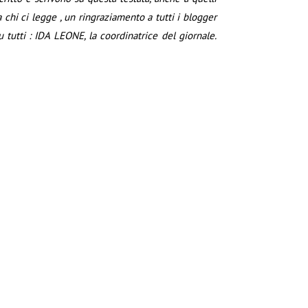
hi ci legge , un ringraziamento a tutti i blogger
 tutti : IDA LEONE, la coordinatrice del giornale.