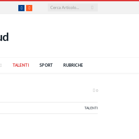
Facebook
RSS
TALENTI
SPORT
RUBRICHE
0
TALENTI