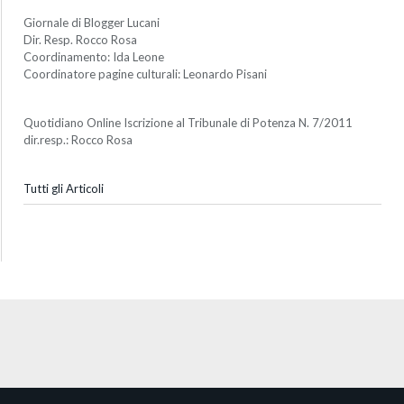
Giornale di Blogger Lucani
Dir. Resp. Rocco Rosa
Coordinamento: Ida Leone
Coordinatore pagine culturali: Leonardo Pisani
Quotidiano Online Iscrizione al Tribunale di Potenza N. 7/2011
dir.resp.: Rocco Rosa
Tutti gli Articoli