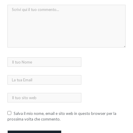
Salva il mio nome, email e sito web in questo browser per la
prossima volta che commento.