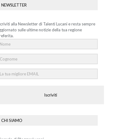
NEWSLETTER
scriviti alla Newsletter di Talenti Lucani e resta sempre
ggiornato sulle ultime notizie della tua regione
referita.
Iscriviti
CHI SIAMO