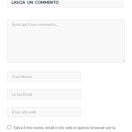
LASCIA UN COMMENTO
Salva il mio nome, email e sito web in questo browser per la