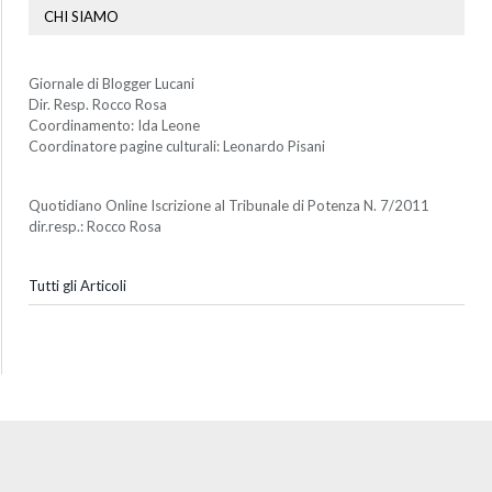
CHI SIAMO
Giornale di Blogger Lucani
Dir. Resp. Rocco Rosa
Coordinamento: Ida Leone
Coordinatore pagine culturali: Leonardo Pisani
Quotidiano Online Iscrizione al Tribunale di Potenza N. 7/2011
dir.resp.: Rocco Rosa
Tutti gli Articoli