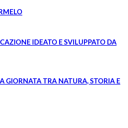
ARMELO
ICAZIONE IDEATO E SVILUPPATO DA
RA GIORNATA TRA NATURA, STORIA E