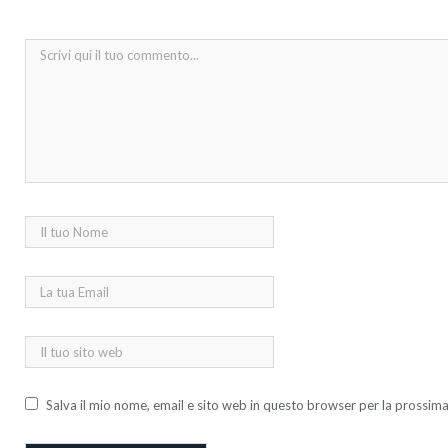
Salva il mio nome, email e sito web in questo browser per la prossi