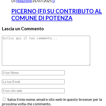
Di
redazione
31/07/2025
0
PICERNO (FI) SU CONTRIBUTO AL
COMUNE DI POTENZA
Lascia un Commento
Salva il mio nome, email e sito web in questo browser per la
prossima volta che commento.