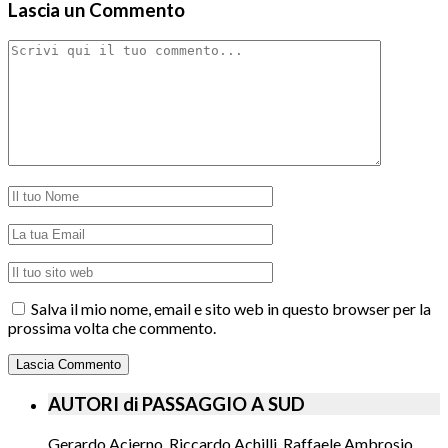
Lascia un Commento
Salva il mio nome, email e sito web in questo browser per la
prossima volta che commento.
AUTORI di PASSAGGIO A SUD
Gerardo Acierno, Riccardo Achilli, Raffaele Ambrosio,