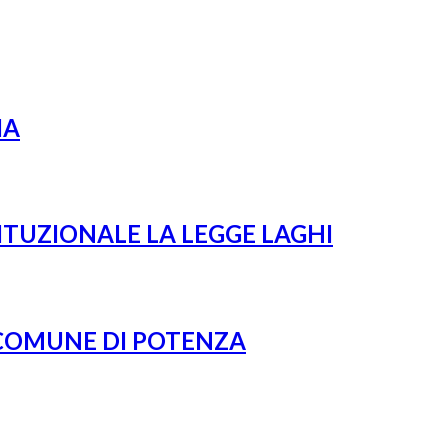
IA
ITUZIONALE LA LEGGE LAGHI
 COMUNE DI POTENZA