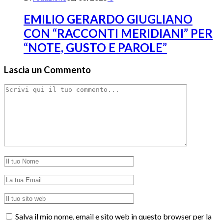
EMILIO GERARDO GIUGLIANO
CON “RACCONTI MERIDIANI” PER
“NOTE, GUSTO E PAROLE”
Lascia un Commento
Salva il mio nome, email e sito web in questo browser per la