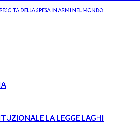
CRESCITA DELLA SPESA IN ARMI NEL MONDO
IA
ITUZIONALE LA LEGGE LAGHI