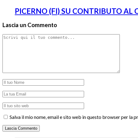
PICERNO (FI) SU CONTRIBUTO AL
Lascia un Commento
Salva il mio nome, email e sito web in questo browser per la