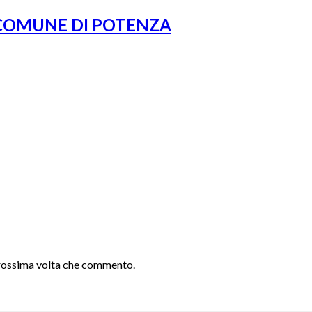
 COMUNE DI POTENZA
 prossima volta che commento.