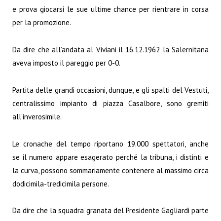
e prova giocarsi le sue ultime chance per rientrare in corsa
per la promozione.
Da dire che all’andata al Viviani il 16.12.1962 la Salernitana
aveva imposto il pareggio per 0-0.
Partita delle grandi occasioni, dunque, e gli spalti del Vestuti,
centralissimo impianto di piazza Casalbore, sono gremiti
all’inverosimile.
Le cronache del tempo riportano 19.000 spettatori, anche
se il numero appare esagerato perché la tribuna, i distinti e
la curva, possono sommariamente contenere al massimo circa
dodicimila-tredicimila persone.
Da dire che la squadra granata del Presidente Gagliardi parte