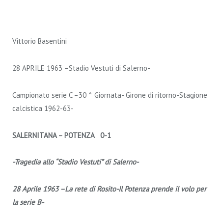
Vittorio Basentini
28 APRILE 1963 –Stadio Vestuti di Salerno-
Campionato serie C –30 ^ Giornata- Girone di ritorno-Stagione
calcistica 1962-63-
SALERNITANA – POTENZA 0-1
-Tragedia allo “Stadio Vestuti” di Salerno-
28 Aprile 1963 –La rete di Rosito-Il Potenza prende il volo per
la serie B-