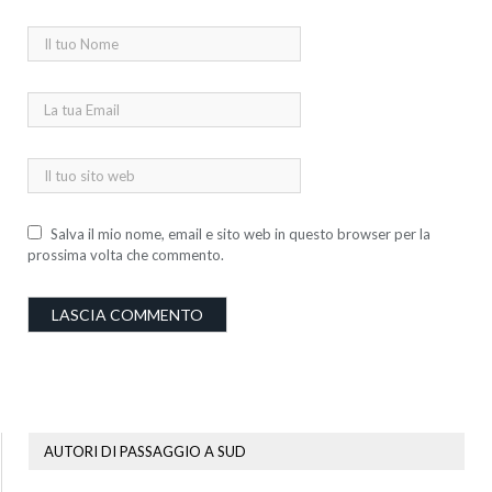
Salva il mio nome, email e sito web in questo browser per la
prossima volta che commento.
AUTORI DI PASSAGGIO A SUD