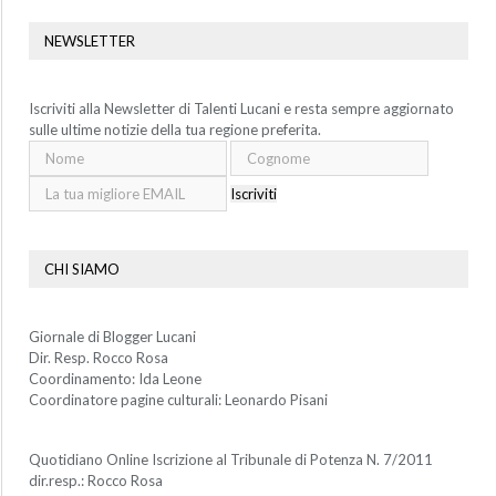
NEWSLETTER
Iscriviti alla Newsletter di Talenti Lucani e resta sempre aggiornato
sulle ultime notizie della tua regione preferita.
Iscriviti
CHI SIAMO
Giornale di Blogger Lucani
Dir. Resp. Rocco Rosa
Coordinamento: Ida Leone
Coordinatore pagine culturali: Leonardo Pisani
Quotidiano Online Iscrizione al Tribunale di Potenza N. 7/2011
dir.resp.: Rocco Rosa