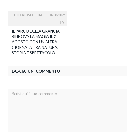
DI
LIDIA LAVECCHIA
01/08/2025
0
IL PARCO DELLA GRANCIA
RINNOVA LA MAGIA IL 2
AGOSTO CON UN’ALTRA
GIORNATA TRA NATURA,
STORIA E SPETTACOLO
LASCIA UN COMMENTO