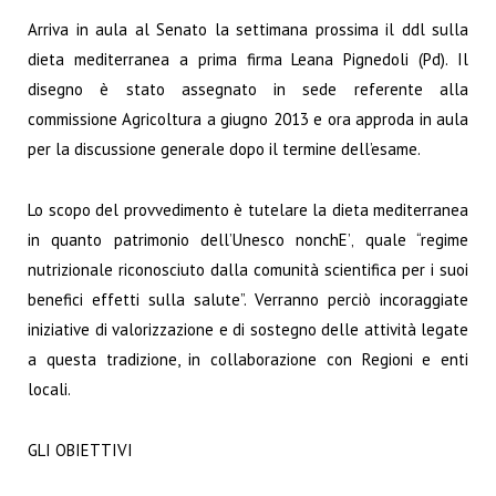
Arriva in aula al Senato la settimana prossima il ddl sulla
dieta mediterranea a prima firma Leana Pignedoli (Pd). Il
disegno è stato assegnato in sede referente alla
commissione Agricoltura a giugno 2013 e ora approda in aula
per la discussione generale dopo il termine dell’esame.
Lo scopo del provvedimento è tutelare la dieta mediterranea
in quanto patrimonio dell’Unesco nonchE’‚ quale “regime
nutrizionale riconosciuto dalla comunità scientifica per i suoi
benefici effetti sulla salute”. Verranno perciò incoraggiate
iniziative di valorizzazione e di sostegno delle attività legate
a questa tradizione, in collaborazione con Regioni e enti
locali.
GLI OBIETTIVI