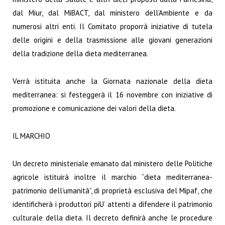
dal Miur, dal MiBACT, dal ministero dell’Ambiente e da
numerosi altri enti. Il Comitato proporrà iniziative di tutela
delle origini e della trasmissione alle giovani generazioni
della tradizione della dieta mediterranea.
Verrà istituita anche la Giornata nazionale della dieta
mediterranea: si festeggerà il 16 novembre con iniziative di
promozione e comunicazione dei valori della dieta.
IL MARCHIO
Un decreto ministeriale emanato dal ministero delle Politiche
agricole istituirà inoltre il marchio “dieta mediterranea-
patrimonio dell’umanità”, di proprietà esclusiva del Mipaf, che
identificherà i produttori piU’ attenti a difendere il patrimonio
culturale della dieta. Il decreto definirà anche le procedure