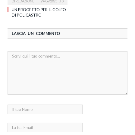
DI
REDAZIONE
29/06/2025
0
UN PROGETTO PER IL GOLFO
DI POLICASTRO
LASCIA UN COMMENTO