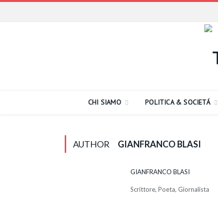
CHI SIAMO
POLITICA & SOCIETÁ
AUTHOR
GIANFRANCO BLASI
GIANFRANCO BLASI
Scrittore, Poeta, Giornalista