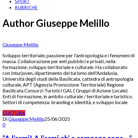
SPORT
RUBRICHE
Author
Giuseppe Melillo
Giuseppe Melillo
Sviluppo territoriale, passione per l'antropologia e i fenomeni di
massa. Collaborazione per enti pubblici e privati, nella
formazione, sviluppo territoriale e culturale. Ha collaborato
con Inturjoven, dipartimento del turismo dell'Andalusia,
Università degli studi della Basilicata, cattedra di antropologia
culturale, APT (Agenzia Promozione Territoriale) Regione
Basilicata Consorzi Turistici GAL ( Gruppi di Azione Locale)
Enti di Formazione, in ambito culturale / territoriale e turistico.
Settori di competenza: branding e identità, e sviluppo locale
CULTURA
Di
Giuseppe Melillo
25/06/2025
0