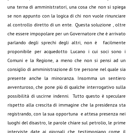
una terna di amministratori, una cosa che non si spiega
se non appunto con la logica di chi non vuole rinunciare
al controllo diretto di un ente. Questa soluzione , oltre
che essere impopolare per un Governatore che è arrivato
parlando degli sprechi degli altri, non è facilmente
proponibile per acquedotto Lucano i cui soci sono i
Comuni e la Regione, a meno che non si pensi ad un
consiglio di amministrazione di tre persone nel quale sia
presente anche la minoranza. Insomma un sentiero
avventuroso, che pone più di qualche interrogativo sulla
possibilità di uscirne indenni. Tutto questo è speculare
rispetto alla crescita di immagine che la presidenza sta
registrando, con la sua opportuna e attesa presenza nei
luoghi del disastro, le parole chiare sul petrolio, le prime
interviste date ai giornali che testimoniano come il