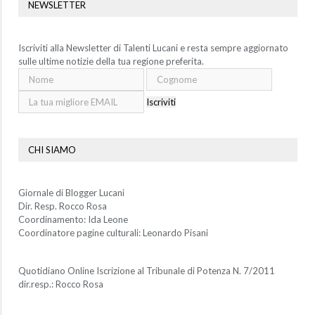
NEWSLETTER
Iscriviti alla Newsletter di Talenti Lucani e resta sempre aggiornato
sulle ultime notizie della tua regione preferita.
Iscriviti
CHI SIAMO
Giornale di Blogger Lucani
Dir. Resp. Rocco Rosa
Coordinamento: Ida Leone
Coordinatore pagine culturali: Leonardo Pisani
Quotidiano Online Iscrizione al Tribunale di Potenza N. 7/2011
dir.resp.: Rocco Rosa