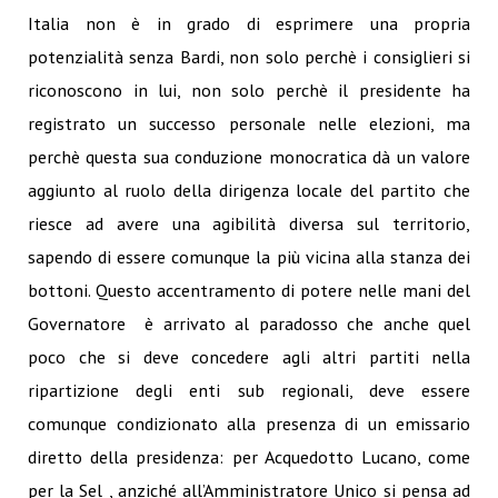
Italia non è in grado di esprimere una propria
potenzialità senza Bardi, non solo perchè i consiglieri si
riconoscono in lui, non solo perchè il presidente ha
registrato un successo personale nelle elezioni, ma
perchè questa sua conduzione monocratica dà un valore
aggiunto al ruolo della dirigenza locale del partito che
riesce ad avere una agibilità diversa sul territorio,
sapendo di essere comunque la più vicina alla stanza dei
bottoni. Questo accentramento di potere nelle mani del
Governatore è arrivato al paradosso che anche quel
poco che si deve concedere agli altri partiti nella
ripartizione degli enti sub regionali, deve essere
comunque condizionato alla presenza di un emissario
diretto della presidenza: per Acquedotto Lucano, come
per la Sel , anziché all’Amministratore Unico si pensa ad