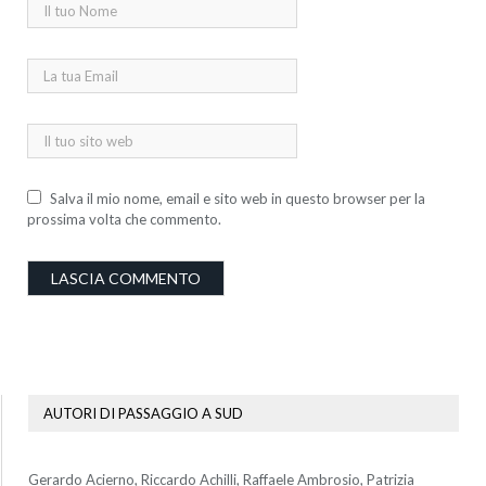
Salva il mio nome, email e sito web in questo browser per la
prossima volta che commento.
AUTORI DI PASSAGGIO A SUD
Gerardo Acierno, Riccardo Achilli, Raffaele Ambrosio, Patrizia