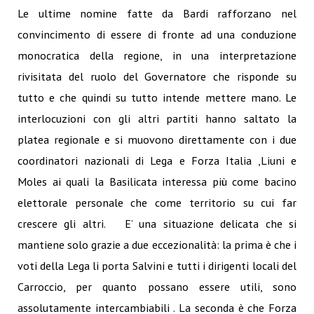
Le ultime nomine fatte da Bardi rafforzano nel
convincimento di essere di fronte ad una conduzione
monocratica della regione, in una interpretazione
rivisitata del ruolo del Governatore che risponde su
tutto e che quindi su tutto intende mettere mano. Le
interlocuzioni con gli altri partiti hanno saltato la
platea regionale e si muovono direttamente con i due
coordinatori nazionali di Lega e Forza Italia ,Liuni e
Moles ai quali la Basilicata interessa più come bacino
elettorale personale che come territorio su cui far
crescere gli altri. E’ una situazione delicata che si
mantiene solo grazie a due eccezionalità: la prima è che i
voti della Lega li porta Salvini e tutti i dirigenti locali del
Carroccio, per quanto possano essere utili, sono
assolutamente intercambiabili . La seconda è che Forza