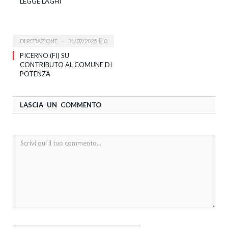
LEGGE LAGHI
DI
REDAZIONE
31/07/2025
0
PICERNO (FI) SU
CONTRIBUTO AL COMUNE DI
POTENZA
LASCIA UN COMMENTO