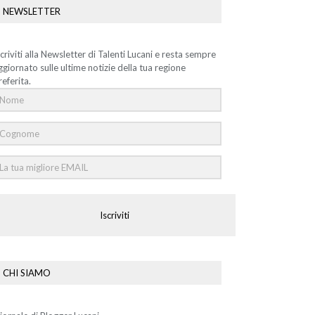
NEWSLETTER
scriviti alla Newsletter di Talenti Lucani e resta sempre
ggiornato sulle ultime notizie della tua regione
referita.
Iscriviti
CHI SIAMO