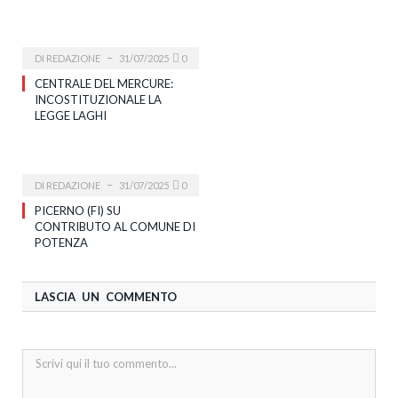
DI
REDAZIONE
31/07/2025
0
CENTRALE DEL MERCURE:
INCOSTITUZIONALE LA
LEGGE LAGHI
DI
REDAZIONE
31/07/2025
0
PICERNO (FI) SU
CONTRIBUTO AL COMUNE DI
POTENZA
LASCIA UN COMMENTO