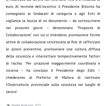
euro. Al termine dell’incontro il Presidente Bitonto ha
consegnato ai Sindacati di categoria e agli Enti di
vigilanza la bozza di un documento – da sottoscrivere
nei prossimi giorni – denominato “Proposte di
Collaborazione” con cui si intendono promuovere forme
attive di collaborazione strutturata al fine di rafforzare
le azioni preventive, promuovere una cultura diffusa
della sicurezza e intercettare tempestivamente fattori
di rischio. “Per un’azione maggiormente coordinata e
incisiva – ha concluso il Presidente degli Edili –
chiederemo al Prefetto di Matera di riattivare
l’Osservatorio provinciale sulla sicurezza nei luoghi di
lavoro”.
Visite Articolo:
572