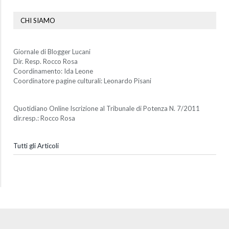
CHI SIAMO
Giornale di Blogger Lucani
Dir. Resp. Rocco Rosa
Coordinamento: Ida Leone
Coordinatore pagine culturali: Leonardo Pisani
Quotidiano Online Iscrizione al Tribunale di Potenza N. 7/2011
dir.resp.: Rocco Rosa
Tutti gli Articoli