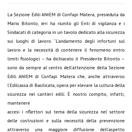
La Sezione Edili ANIEM di Confapi Matera, presieduta da
Mario Bitonto, ieri ha riunito gli Enti di vigilanza e i
Sindacati di categoria in un tavolo dedicato alla sicurezza
sui luoghi di lavoro. “L’andamento degli infortuni sul
lavoro e la necessità di contenere il fenomeno entro
limiti fisiologici – ha dichiarato il Presidente Bitonto –
sono da sempre al centro dell’attenzione della Sezione
Edili ANIEM di Confapi Matera che, anche attraverso
l’Edilcassa di Basilicata, opera per elevare la cultura della
sicurezza nei cantieri edili.
È nostro compito, infatti,
mantenere
accesi i riflettori sul tema della sicurezza nel settore
delle costruzioni e sulla necessità della prevenzione
attraverso una maggiore diffusione dell’aspetto