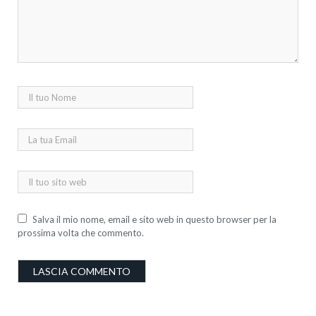
Salva il mio nome, email e sito web in questo browser per la
prossima volta che commento.