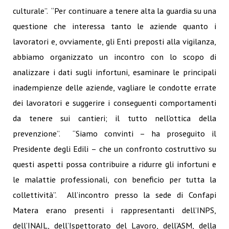
culturale”. “Per continuare a tenere alta la guardia su una
questione che interessa tanto le aziende quanto i
lavoratori e, ovviamente, gli Enti preposti alla vigilanza,
abbiamo organizzato un incontro con lo scopo di
analizzare i dati sugli infortuni, esaminare le principali
inadempienze delle aziende, vagliare le condotte errate
dei lavoratori e suggerire i conseguenti comportamenti
da tenere sui cantieri; il tutto nell’ottica della
prevenzione”. “Siamo convinti – ha proseguito il
Presidente degli Edili – che un confronto costruttivo su
questi aspetti possa contribuire a ridurre gli infortuni e
le malattie professionali, con beneficio per tutta la
collettività”. All’incontro presso la sede di Confapi
Matera erano presenti i rappresentanti dell’INPS,
dell’INAIL, dell’Ispettorato del Lavoro, dell’ASM, della