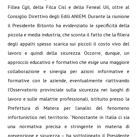
Fillea Cgil, della Filca Cisl e della Feneal Uil, oltre al
Consiglio Direttivo degli Edili ANIEM. Durante la riunione
il Presidente Bitonto ha evidenziato le specificità della
piccola e media industria, che sconta il fatto che la filiera
degli appalti spesso scarica sui piccoli il costo vivo del
lavoro e quindi della sicurezza. Occorre, dunque, un
approccio educativo e formativo che esige una maggiore
collaborazione e sinergia per azioni informative e
formative con le aziende, eventualmente riattivando
l’Osservatorio provinciale sulla sicurezza nei luoghi di
lavoro e sulle malattie professionali, istituito presso la
Prefettura di Matera per l’analisi del fenomeno
infortunistico nel territorio. “Nonostante in Italia ci sia
una normativa precisa e stringente in materia di
prevenzione e sicurezza – ha sottolineato il Presidente