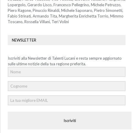
Lopergolo, Gerardo Lisco, Francesco Pellegrino, Michele Petruzzo,
Piero Ragone, Pinuccio Rinaldi, Michele Saponaro, Pietro Simonetti,
Fabio Strinati, Armando Tita, Margherita Enrichetta Torrio, Mimmo
Toscano, Rossella Villani, Teri Volini
NEWSLETTER
Iscriviti alla Newsletter di Talenti Lucani e resta sempre aggiornato
sulle ultime notizie della tua regione preferita.
Iscriviti