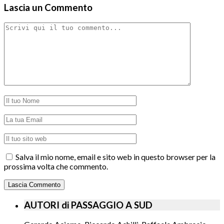
Lascia un Commento
Salva il mio nome, email e sito web in questo browser per la
prossima volta che commento.
AUTORI di PASSAGGIO A SUD