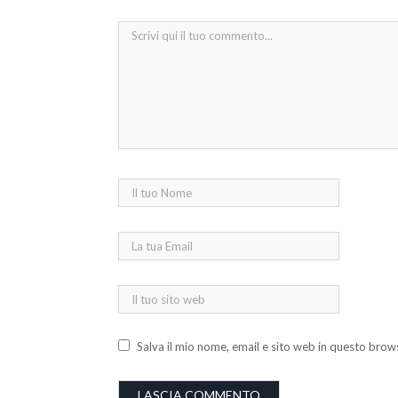
Salva il mio nome, email e sito web in questo bro