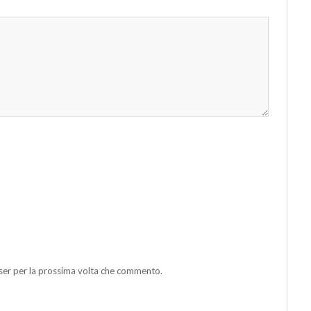
wser per la prossima volta che commento.