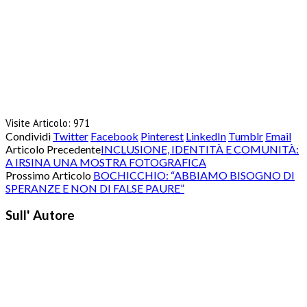
Visite Articolo:
971
Condividi
Twitter
Facebook
Pinterest
LinkedIn
Tumblr
Email
Articolo Precedente
INCLUSIONE, IDENTITÀ E COMUNITÀ:
A IRSINA UNA MOSTRA FOTOGRAFICA
Prossimo Articolo
BOCHICCHIO: “ABBIAMO BISOGNO DI
SPERANZE E NON DI FALSE PAURE”
Sull' Autore