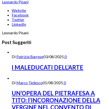
Leonardo Pisani
Website
Facebook
Twitter
LinkedIn
Leonardo Pisani
Post Suggeriti
Di
Patrizia Barrese
03/08/2025
0
I MALEDUCATI DELL’ARTE
Di
Marco Tedesco
01/08/2025
0
UN’OPERA DEL PIETRAFESA A
TITO: l’INCORONAZIONE DELLA
VERGINE NEL CONVENTO DI