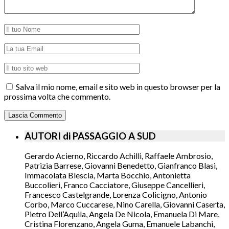
Salva il mio nome, email e sito web in questo browser per la
prossima volta che commento.
AUTORI di PASSAGGIO A SUD
Gerardo Acierno, Riccardo Achilli, Raffaele Ambrosio,
Patrizia Barrese, Giovanni Benedetto, Gianfranco Blasi,
Immacolata Blescia, Marta Bocchio, Antonietta
Buccolieri, Franco Cacciatore, Giuseppe Cancellieri,
Francesco Castelgrande, Lorenza Colicigno, Antonio
Corbo, Marco Cuccarese, Nino Carella, Giovanni Caserta,
Pietro Dell’Aquila, Angela De Nicola, Emanuela Di Mare,
Cristina Florenzano, Angela Guma, Emanuele Labanchi,