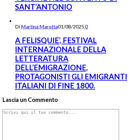
SANT’ANTONIO
Di
Martina Marotta
01/08/2025
0
A FELISQUIE’, FESTIVAL
INTERNAZIONALE DELLA
LETTERATURA
DELL’EMIGRAZIONE,
PROTAGONISTI GLI EMIGRANTI
ITALIANI DI FINE 1800.
Lascia un Commento