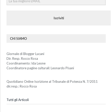
Iscriviti
CHI SIAMO
Giornale di Blogger Lucani
Dir. Resp. Rocco Rosa
Coordinamento: Ida Leone
Coordinatore pagine culturali: Leonardo Pisani
Quotidiano Online Iscrizione al Tribunale di Potenza N. 7/2011
dir.resp.: Rocco Rosa
Tutti gli Articoli