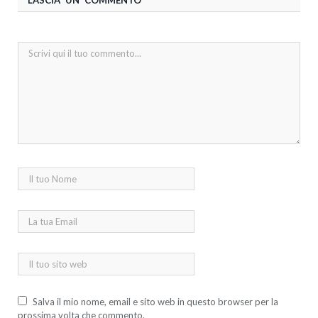
LASCIA UN COMMENTO
Salva il mio nome, email e sito web in questo browser per la
prossima volta che commento.