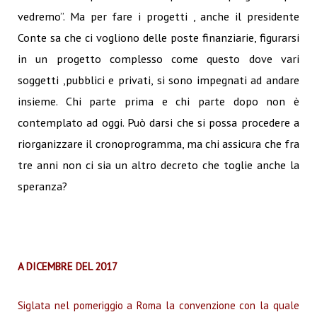
vedremo”. Ma per fare i progetti , anche il presidente
Conte sa che ci vogliono delle poste finanziarie, figurarsi
in un progetto complesso come questo dove vari
soggetti ,pubblici e privati, si sono impegnati ad andare
insieme. Chi parte prima e chi parte dopo non è
contemplato ad oggi. Può darsi che si possa procedere a
riorganizzare il cronoprogramma, ma chi assicura che fra
tre anni non ci sia un altro decreto che toglie anche la
speranza?
A DICEMBRE DEL 2017
Siglata nel pomeriggio a Roma la convenzione con la quale