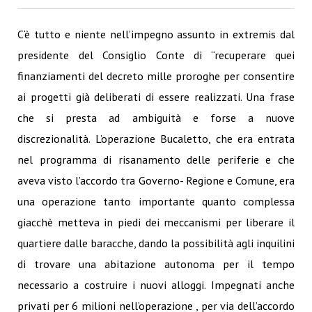
C‘è tutto e niente nell’impegno assunto in extremis dal
presidente del Consiglio Conte di “recuperare quei
finanziamenti del decreto mille proroghe per consentire
ai progetti già deliberati di essere realizzati. Una frase
che si presta ad ambiguità e forse a nuove
discrezionalità.
L’operazione Bucaletto, che era entrata
nel programma di risanamento delle periferie e che
aveva visto l’accordo tra Governo- Regione e Comune, era
una operazione tanto importante quanto complessa
giacchè metteva in piedi dei meccanismi per liberare il
quartiere dalle baracche, dando la possibilità agli inquilini
di trovare una abitazione autonoma per il tempo
necessario a costruire i nuovi alloggi. Impegnati anche
privati per 6 milioni nell’operazione , per via dell’accordo