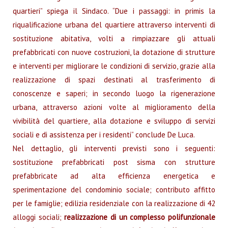
quartieri” spiega il Sindaco. “Due i passaggi: in primis la
riqualificazione urbana del quartiere attraverso interventi di
sostituzione abitativa, volti a rimpiazzare gli attuali
prefabbricati con nuove costruzioni, la dotazione di strutture
e interventi per migliorare le condizioni di servizio, grazie alla
realizzazione di spazi destinati al trasferimento di
conoscenze e saperi; in secondo luogo la rigenerazione
urbana, attraverso azioni volte al miglioramento della
vivibilità del quartiere, alla dotazione e sviluppo di servizi
sociali e di assistenza per i residenti” conclude De Luca.
Nel dettaglio, gli interventi previsti sono i seguenti:
sostituzione prefabbricati post sisma con strutture
prefabbricate ad alta efficienza energetica e
sperimentazione del condominio sociale; contributo affitto
per le famiglie; edilizia residenziale con la realizzazione di 42
alloggi sociali;
realizzazione di un complesso polifunzionale